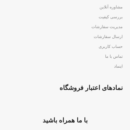
مشاوره آنلاین
بررسی کیفیت
مدیریت سفارشات
ارسال سفارشات
حساب کاربری
تماس با ما
اینماد
نمادهای اعتبار فروشگاه
با ما همراه باشید