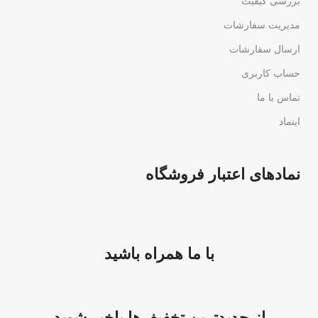
بررسی کیفیت
مدیریت سفارشات
ارسال سفارشات
حساب کاربری
تماس با ما
اینماد
نمادهای اعتبار فروشگاه
با ما همراه باشید
از جدیدترین تخفیف‌ها باخبر شوید