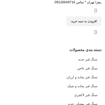
زهرا تهران * تماس 09126649716
افزودن به سبد خرید
دسته بندی محصولات
سنگ قبر جدید
سنگ قبر خاص
سنگ قبر ساده و ارزان
سنگ قبر ساده و شیک
سنگ قبر لاکچری
سنگ قبر مشکی جدید