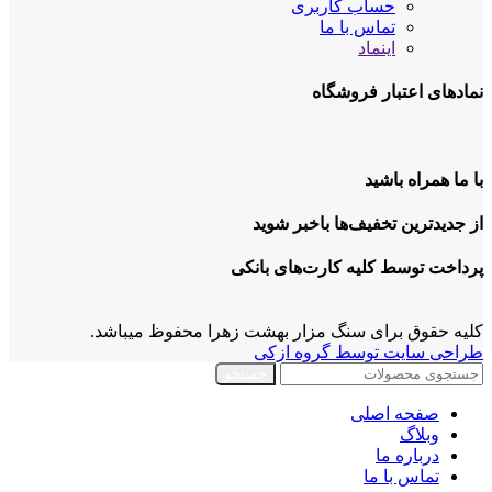
حساب کاربری
تماس با ما
اینماد
نمادهای اعتبار فروشگاه
با ما همراه باشید
از جدیدترین تخفیف‌ها باخبر شوید
پرداخت توسط کلیه کارت‌های بانکی
کلیه حقوق برای سنگ مزار بهشت زهرا محفوظ میباشد.
طراحی سایت توسط گروه ازکی
جستجو
صفحه اصلی
وبلاگ
درباره ما
تماس با ما