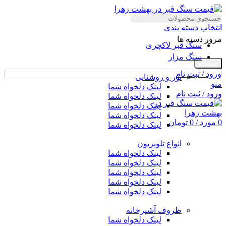
انتخاب دسته بندی
مرور دسته ها
سنگ قبر لاکچری
سنگ مزار
جستجو
ورود / ثبت نام
نور و روشنایی
منو
لینک دلخواه شما
ورود / ثبت نام
لینک دلخواه شما
لینک دلخواه شما
لینک دلخواه شما
0
مورد
/
0
تومان
لینک دلخواه شما
انواع تلویزیون
لینک دلخواه شما
لینک دلخواه شما
لینک دلخواه شما
لینک دلخواه شما
لینک دلخواه شما
ظروف آشپرخانه
لینک دلخواه شما