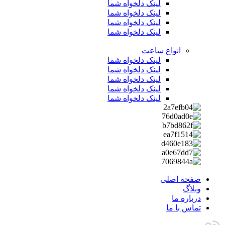
لینک دلخواه شما
لینک دلخواه شما
لینک دلخواه شما
لینک دلخواه شما
انواع ساعت
لینک دلخواه شما
لینک دلخواه شما
لینک دلخواه شما
لینک دلخواه شما
لینک دلخواه شما
صفحه اصلی
وبلاگ
درباره ما
تماس با ما