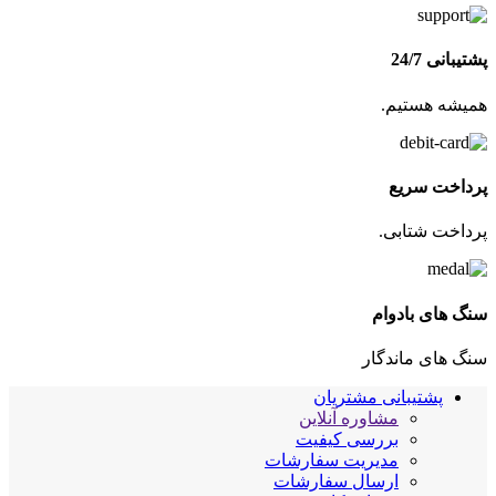
پشتیبانی 24/7
همیشه هستیم.
پرداخت سریع
پرداخت شتابی.
سنگ های بادوام
سنگ های ماندگار
پشتیبانی مشتریان
مشاوره آنلاین
بررسی کیفیت
مدیریت سفارشات
ارسال سفارشات